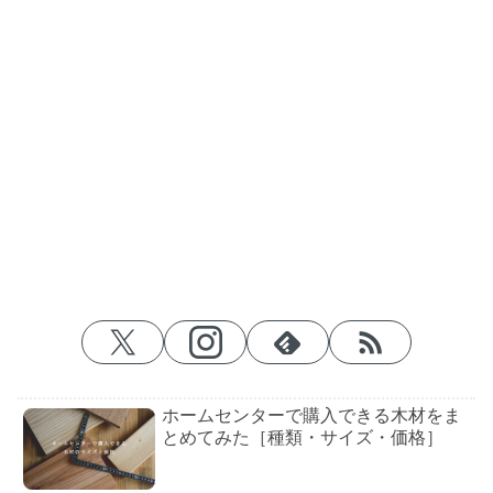
ホームセンターで購入できる木材をま
とめてみた［種類・サイズ・価格］