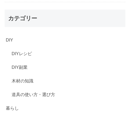
カテゴリー
DIY
DIYレシピ
DIY副業
木材の知識
道具の使い方・選び方
暮らし