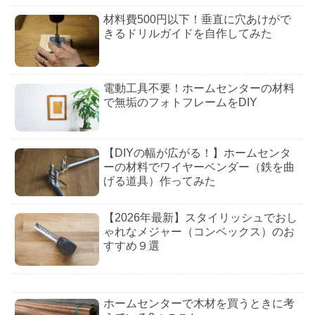
材料費500円以下！垂直に穴あけがで
きるドリルガイドを自作してみた
電動工具不要！ホームセンターの材料
で無垢のフォトフレームをDIY
【DIYの幅が広がる！】ホームセンタ
ーの材料でワイヤーベンダー（鉄を曲
げる道具）作ってみた
【2026年最新】スタイリッシュでおし
ゃれなメジャー（コンベックス）のお
すすめ９選
ホームセンターで木材を買うときに考